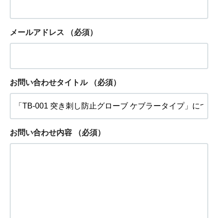
メールアドレス
（必須）
お問い合わせタイトル
（必須）
お問い合わせ内容
（必須）