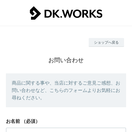
ショップへ戻る
お問い合わせ
商品に関する事や、当店に対するご意見ご感想、お
問い合わせなど、こちらのフォームよりお気軽にお
尋ねください。
お名前
（必須）