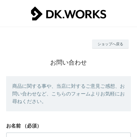
ショップへ戻る
お問い合わせ
商品に関する事や、当店に対するご意見ご感想、お
問い合わせなど、こちらのフォームよりお気軽にお
尋ねください。
お名前
（必須）