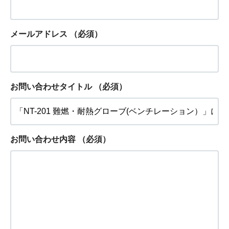
メールアドレス
（必須）
お問い合わせタイトル
（必須）
お問い合わせ内容
（必須）